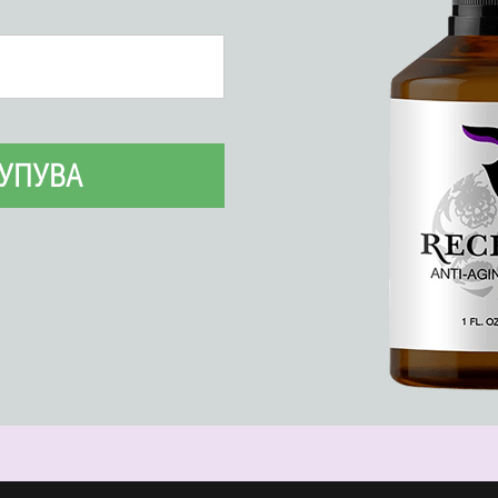
УПУВА